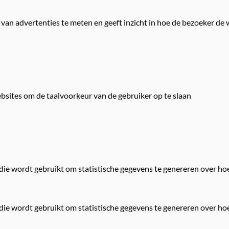
 van advertenties te meten en geeft inzicht in hoe de bezoeker de
ebsites om de taalvoorkeur van de gebruiker op te slaan
 die wordt gebruikt om statistische gegevens te genereren over h
 die wordt gebruikt om statistische gegevens te genereren over h