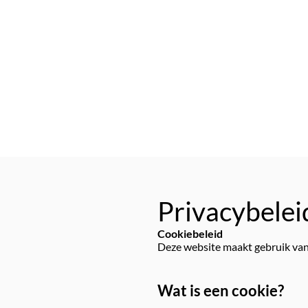
Privacybelei
Cookiebeleid
Deze website maakt gebruik van
Wat is een cookie?