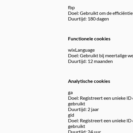
fbp
Doel: Gebruikt om de efficiëntie
Duurtijd: 180 dagen
Functionele cookies
wixLanguage
Doel: Gebruikt bij meertalige w
Duurtijd: 12 maanden
Analytische cookies
ga
Doel: Registreert een unieke ID
gebruikt
Duurtijd: 2 jaar
gid
Doel: Registreert een unieke ID
gebruikt
Duurtijd: 24 uur