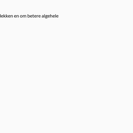
dekken en om betere algehele